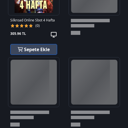
Silkroad Online Sbot 4 Hafta
(0)
305.96 TL
Sepete Ekle