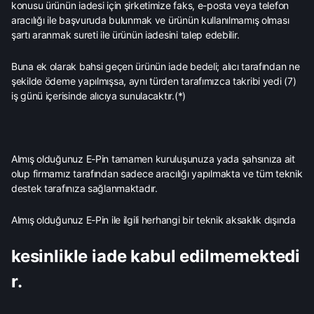
konusu ürünün iadesi için şirketimize faks, e-posta veya telefon
aracılığı ile başvuruda bulunmak ve ürünün kullanılmamış olması
şartı aranmak sureti ile ürünün iadesini talep edebilir.
Buna ek olarak bahsi geçen ürünün iade bedeli; alıcı tarafından ne
şekilde ödeme yapılmışsa, aynı türden tarafımızca takribi yedi (7)
iş günü içerisinde alıcıya sunulacaktır.(*)
Almış olduğunuz E-Pin tamamen kuruluşunuza yada şahsınıza ait
olup firmamız tarafından sadece aracılığı yapılmakta ve tüm teknik
destek tarafınıza sağlanmaktadır.
Almış olduğunuz E-Pin ile ilgili herhangi bir teknik aksaklık dışında
kesinlikle iade kabul edilmemektedi
r.