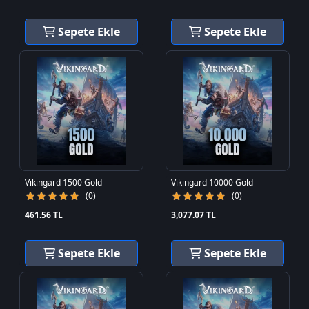
Sepete Ekle
Sepete Ekle
Vikingard 1500 Gold
Vikingard 10000 Gold
(0)
(0)
461.56 TL
3,077.07 TL
Sepete Ekle
Sepete Ekle