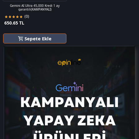
Gemini AI Ultra 45,000 Kredi 1 ay
garantili(KAMPANYALI)
(0)
650.65 TL
Sepete Ekle