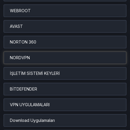
WEBROOT
AVAST
NORTON 360
NORDVPN
İŞLETİM SİSTEMİ KEYLERİ
BİTDEFENDER
VPN UYGULAMALARI
Download Uygulamaları