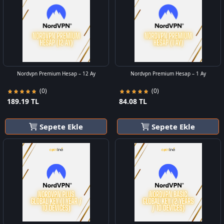
Nordvpn Premium Hesap – 12 Ay
Nordvpn Premium Hesap – 1 Ay
(0)
(0)
189.19 TL
84.08 TL
Sepete Ekle
Sepete Ekle