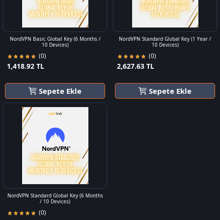
NordVPN Basic Global Key (6 Months /
NordVPN Standard Global Key (1 Year /
10 Devices)
10 Devices)
(0)
(0)
1,418.92 TL
2,627.63 TL
Sepete Ekle
Sepete Ekle
NordVPN Standard Global Key (6 Months
/ 10 Devices)
(0)