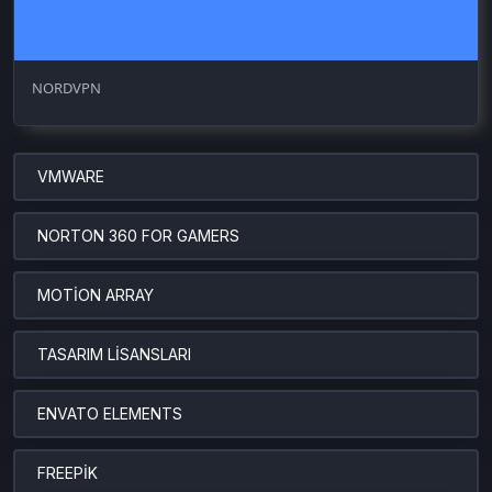
NORDVPN
VMWARE
NORTON 360 FOR GAMERS
MOTİON ARRAY
TASARIM LİSANSLARI
ENVATO ELEMENTS
FREEPİK