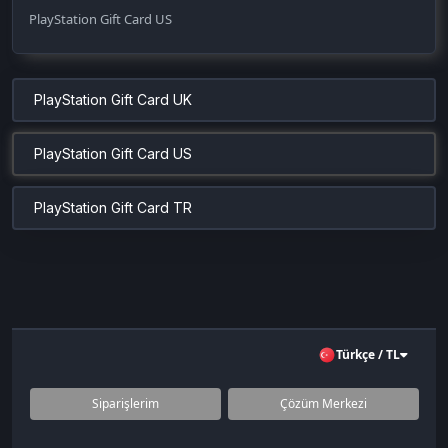
PlayStation Gift Card US
PlayStation Gift Card UK
PlayStation Gift Card US
PlayStation Gift Card TR
Türkçe / TL
Siparişlerim
Çözüm Merkezi