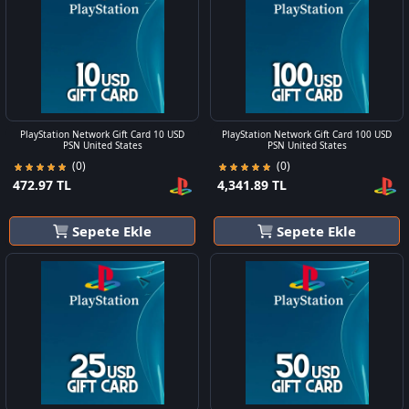
PlayStation Network Gift Card 10 USD
PlayStation Network Gift Card 100 USD
PSN United States
PSN United States
(0)
(0)
472.97 TL
4,341.89 TL
Sepete Ekle
Sepete Ekle