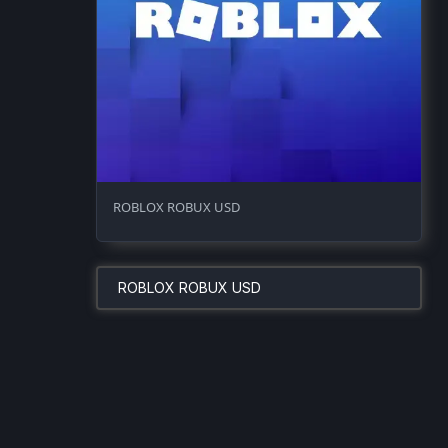
ROBLOX ROBUX USD
ROBLOX ROBUX USD