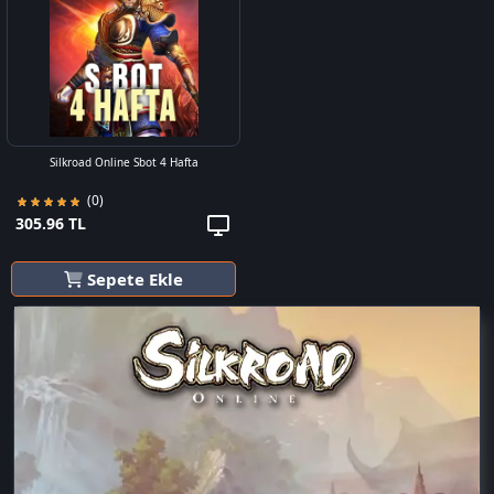
Silkroad Online Sbot 4 Hafta
(0)
305.96 TL
Sepete Ekle