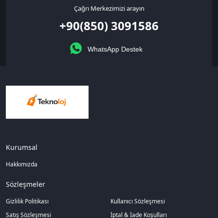
Çağrı Merkezimizi arayın
+90(850) 3091586
WhatsApp Destek
Kurumsal
Hakkımızda
Sözleşmeler
Gizlilik Politikası
Kullanıcı Sözleşmesi
Satış Sözleşmesi
İptal & İade Koşulları