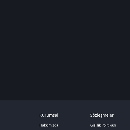
Kurumsal
Sözleşmeler
Hakkımızda
Gizlilik Politikası