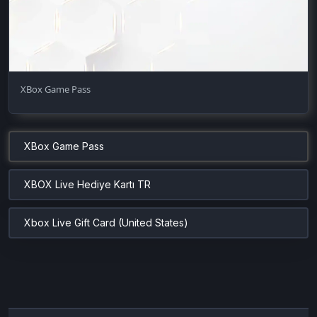
XBox Game Pass
XBox Game Pass
XBOX Live Hediye Kartı TR
Xbox Live Gift Card (United States)