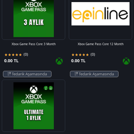
Xbox Game Pass Core 3 Month
Xbox Game Pass Core 12 Month
(0)
(0)
0.00 TL
0.00 TL
Tedarik Aşamasında
Tedarik Aşamasında