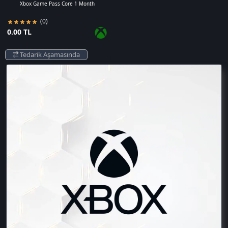
Xbox Game Pass Core 1 Month
(0)
0.00 TL
Tedarik Aşamasında